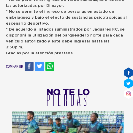
las autorizadas por Dimayor.
* No se permite el ingreso de personas en estado de
embriaguez y bajo el efecto de sustancias psicotrópicas al
escenario deportivo.
* De acuerdo a listados suministrados por Jaguares F.C, se
dispondrá la utilización del parqueadero norte para cada
vehículo autorizado y este debe ingresar hasta las
3:30p.m.
Gracias por la atención prestada.
COMPARTIR
NO TE LO
PIERDAS