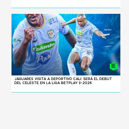
24 - 07 - 2026
JAGUARES VISITA A DEPORTIVO CALI: SERÁ EL DEBUT
DEL CELESTE EN LA LIGA BETPLAY II-2026