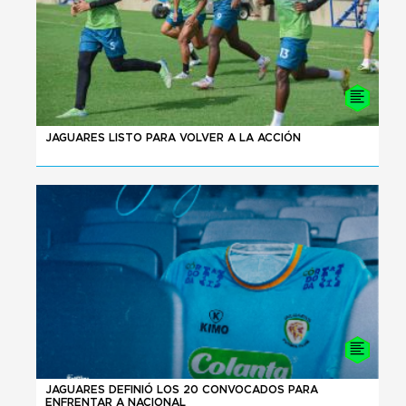
04 - 08 - 2026
JAGUARES LISTO PARA VOLVER A LA ACCIÓN
02 - 08 - 2026
JAGUARES DEFINIÓ LOS 20 CONVOCADOS PARA
ENFRENTAR A NACIONAL