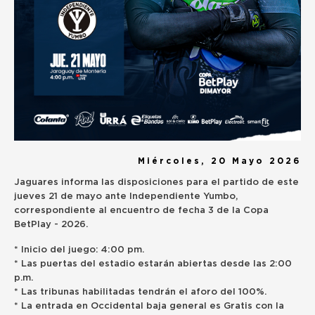
Miércoles, 20 Mayo 2026
Jaguares informa las disposiciones para el partido de este
jueves 21 de mayo ante Independiente Yumbo,
correspondiente al encuentro de fecha 3 de la Copa
BetPlay - 2026.
* Inicio del juego: 4:00 pm.
* ‎Las puertas del estadio estarán abiertas desde las 2:00
p.m.
* Las tribunas habilitadas tendrán el aforo del 100%.
* La entrada en Occidental baja general es Gratis con la