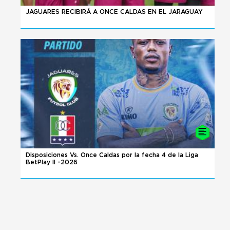
08 - 08 - 2026
JAGUARES RECIBIRÁ A ONCE CALDAS EN EL JARAGUAY
08 - 08 - 2026
Disposiciones Vs. Once Caldas por la fecha 4 de la Liga
BetPlay II -2026