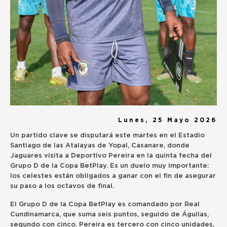
Lunes, 25 Mayo 2026
Un partido clave se disputará este martes en el Estadio
Santiago de las Atalayas de Yopal, Casanare, donde
Jaguares visita a Deportivo Pereira en la quinta fecha del
Grupo D de la Copa BetPlay. Es un duelo muy importante:
los celestes están obligados a ganar con el fin de asegurar
su paso a los octavos de final.
El Grupo D de la Copa BetPlay es comandado por Real
Cundinamarca, que suma seis puntos, seguido de Águilas,
segundo con cinco. Pereira es tercero con cinco unidades,