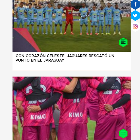
10 - 08 - 2026
CON CORAZÓN CELESTE, JAGUARES RESCATÓ UN
PUNTO EN EL JARAGUAY