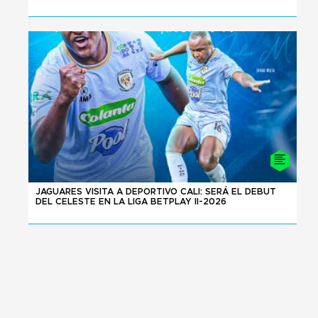
24 - 07 - 2026
JAGUARES VISITA A DEPORTIVO CALI: SERÁ EL DEBUT
DEL CELESTE EN LA LIGA BETPLAY II-2026