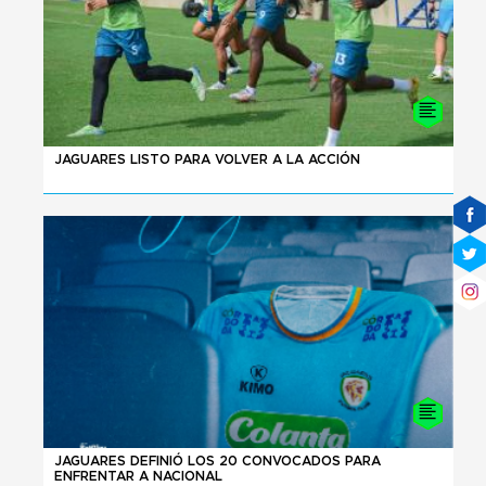
04 - 08 - 2026
JAGUARES LISTO PARA VOLVER A LA ACCIÓN
02 - 08 - 2026
JAGUARES DEFINIÓ LOS 20 CONVOCADOS PARA
ENFRENTAR A NACIONAL