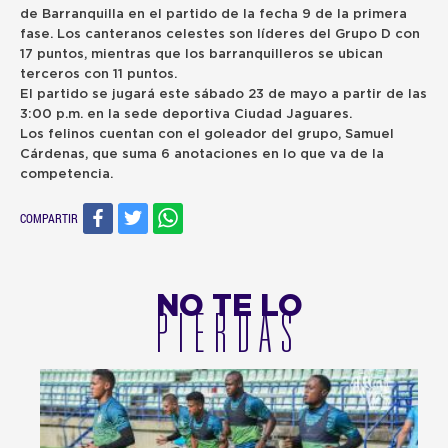
de Barranquilla en el partido de la fecha 9 de la primera
fase. Los canteranos celestes son líderes del Grupo D con
17 puntos, mientras que los barranquilleros se ubican
terceros con 11 puntos.
El partido se jugará este sábado 23 de mayo a partir de las
3:00 p.m. en la sede deportiva Ciudad Jaguares.
Los felinos cuentan con el goleador del grupo, Samuel
Cárdenas, que suma 6 anotaciones en lo que va de la
competencia.
COMPARTIR
NO TE LO
PIERDAS