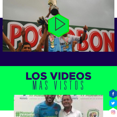
LOS VIDEOS
MAS VISTOS