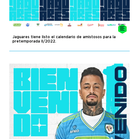
Jaguares tiene listo el calendario de amistosos para la
pretemporada II/2022.