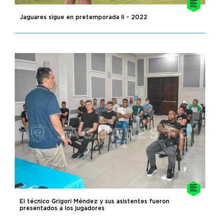
Jaguares sigue en pretemporada II - 2022
El técnico Grigori Méndez y sus asistentes fueron
presentados a los jugadores