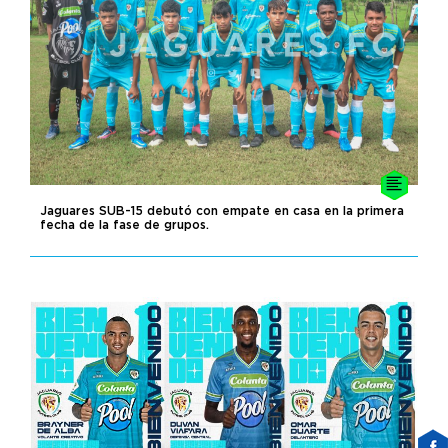
Jaguares SUB-15 debutó con empate en casa en la primera
fecha de la fase de grupos.