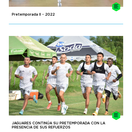
Pretemporada II - 2022
JAGUARES CONTINÚA SU PRETEMPORADA CON LA
PRESENCIA DE SUS REFUERZOS