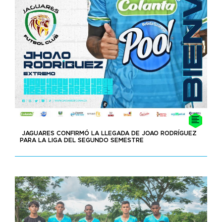
JAGUARES CONFIRMÓ LA LLEGADA DE JOAO RODRÍGUEZ
PARA LA LIGA DEL SEGUNDO SEMESTRE