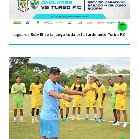
Jaguares Sub-19 se la juega toda esta tarde ante Turbo F.C