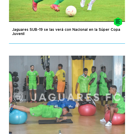
Jaguares SUB-19 se las verá con Nacional en la Súper Copa
Juvenil