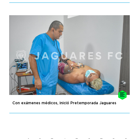
Con exámenes médicos, inició Pretemporada Jaguares