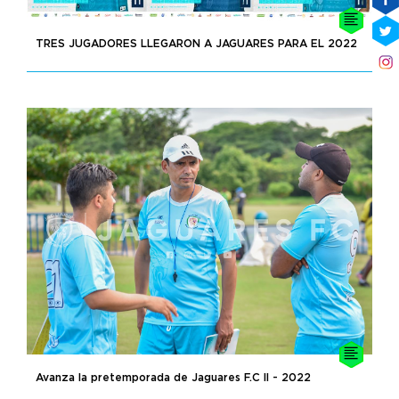
TRES JUGADORES LLEGARON A JAGUARES PARA EL 2022
Avanza la pretemporada de Jaguares F.C II - 2022